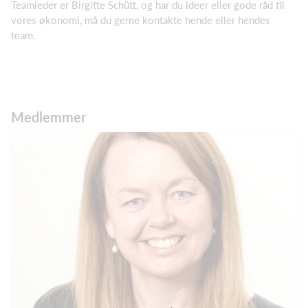
Teamleder er Birgitte Schütt, og har du ideer eller gode råd til
vores økonomi, må du gerne kontakte hende eller hendes
team.
Medlemmer