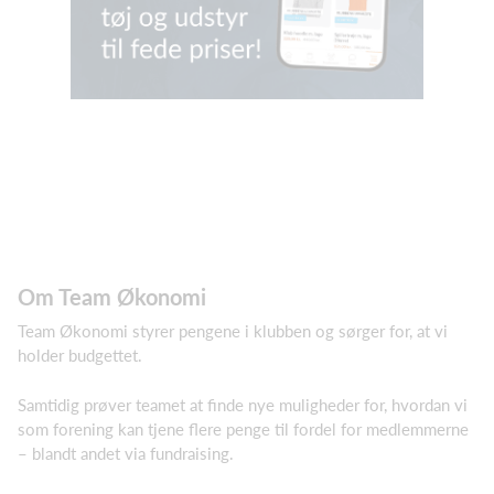
Om Team Økonomi
Team Økonomi styrer pengene i klubben og sørger for, at vi
holder budgettet.
Samtidig prøver teamet at finde nye muligheder for, hvordan vi
som forening kan tjene flere penge til fordel for medlemmerne
– blandt andet via fundraising.