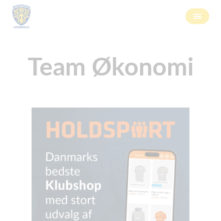
Team Økonomi